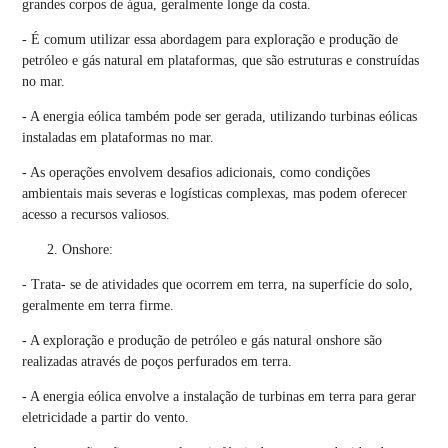
grandes corpos de água, geralmente longe da costa.
- É comum utilizar essa abordagem para exploração e produção de
petróleo e gás natural em plataformas, que são estruturas e construídas
no mar.
- A energia eólica também pode ser gerada, utilizando turbinas eólicas
instaladas em plataformas no mar.
- As operações envolvem desafios adicionais, como condições
ambientais mais severas e logísticas complexas, mas podem oferecer
acesso a recursos valiosos.
Onshore:
- Trata- se de atividades que ocorrem em terra, na superfície do solo,
geralmente em terra firme.
- A exploração e produção de petróleo e gás natural onshore são
realizadas através de poços perfurados em terra.
- A energia eólica envolve a instalação de turbinas em terra para gerar
eletricidade a partir do vento.