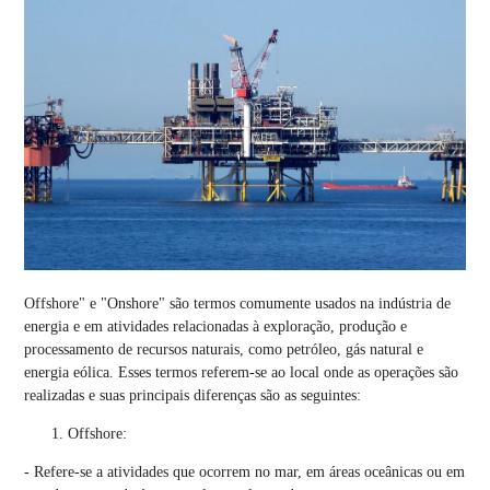
Offshore" e "Onshore" são termos comumente usados na indústria de
energia e em atividades relacionadas à exploração, produção e
processamento de recursos naturais, como petróleo, gás natural e
energia eólica. Esses termos referem-se ao local onde as operações são
realizadas e suas principais diferenças são as seguintes:
Offshore:
- Refere-se a atividades que ocorrem no mar, em áreas oceânicas ou em