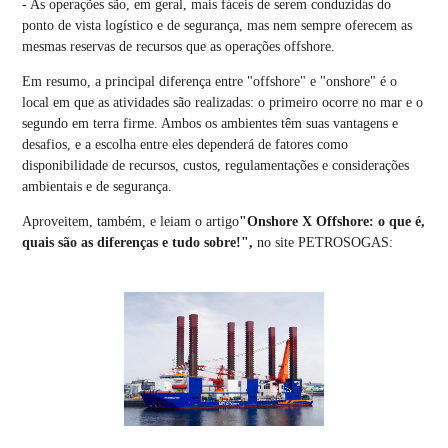
- As operações são, em geral, mais fáceis de serem conduzidas do
ponto de vista logístico e de segurança, mas nem sempre oferecem as
mesmas reservas de recursos que as operações offshore.
Em resumo, a principal diferença entre "offshore" e "onshore" é o
local em que as atividades são realizadas: o primeiro ocorre no mar e o
segundo em terra firme. Ambos os ambientes têm suas vantagens e
desafios, e a escolha entre eles dependerá de fatores como
disponibilidade de recursos, custos, regulamentações e considerações
ambientais e de segurança.
Aproveitem, também, e leiam o artigo
"Onshore X Offshore: o que é,
quais são as diferenças e tudo sobre!",
no site PETROSOGAS: