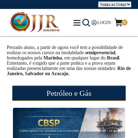
0
LOGIN
Prezado aluno, a partir de agora você tem a possibilidade de
realizar os nossos cursos na modalidade
semipresencial
,
homologados pela
Marinha
, em qualquer lugar do
Brasil
.
Entretanto, é exigido que a parte prática e a prova sejam
realizadas presencialmente em uma das nossas unidades:
Rio de
Janeiro, Salvador ou Aracaju
.
Petróleo e Gás