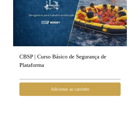
CBSP | Curso Básico de Segurança de
Plataforma
Adicionar ao carrinho