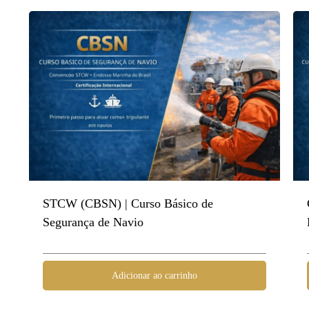
STCW (CBSN) | Curso Básico de
Segurança de Navio
Adicionar ao carrinho