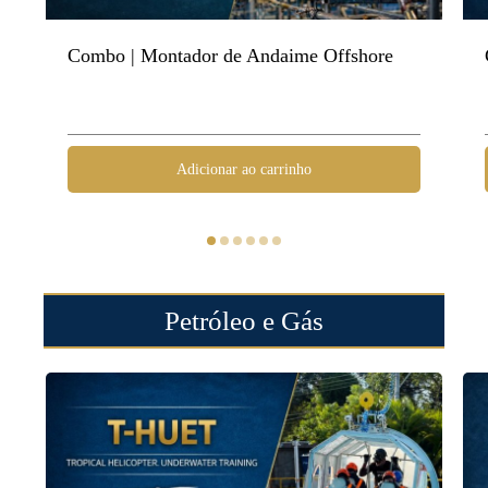
Combo | Montador de Andaime Offshore
Adicionar ao carrinho
Petróleo e Gás