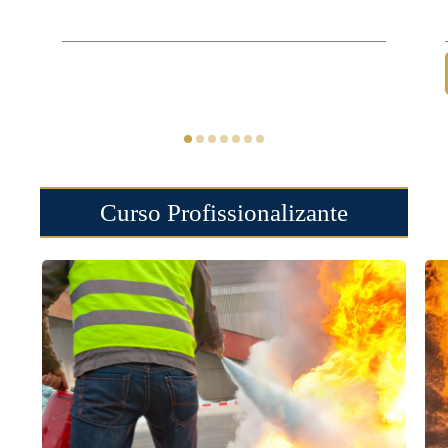
Curso Profissionalizante