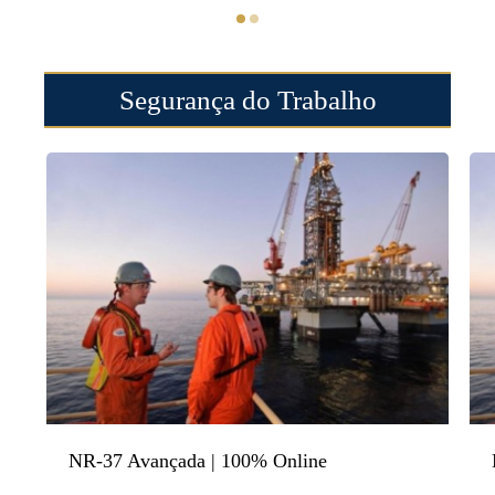
Segurança do Trabalho
NR-37 Avançada | 100% Online