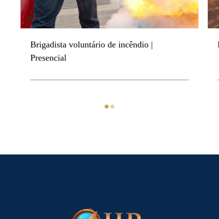
Brigadista voluntário de incêndio |
Presencial