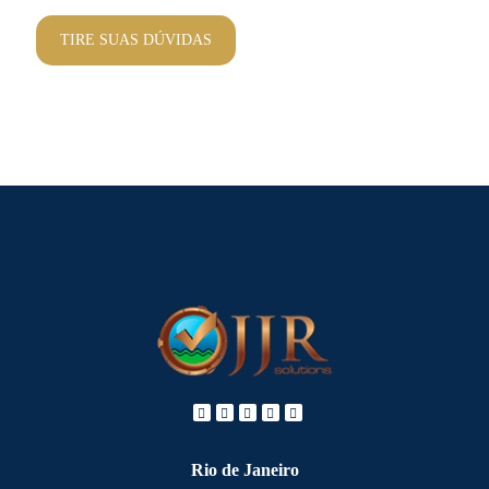
TIRE SUAS DÚVIDAS
Rio de Janeiro