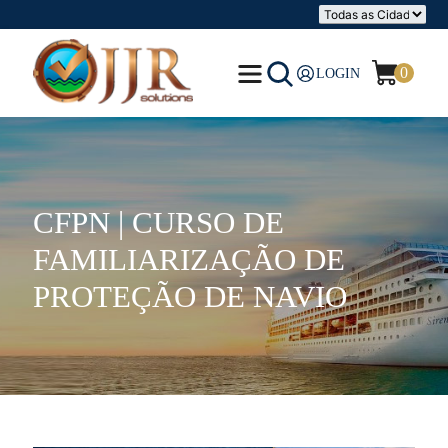
0
LOGIN
CFPN | CURSO DE
FAMILIARIZAÇÃO DE
PROTEÇÃO DE NAVIO