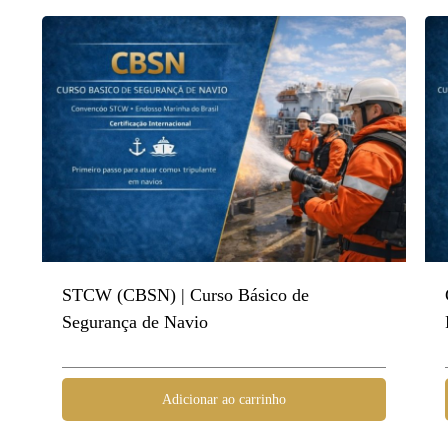
STCW (CBSN) | Curso Básico de
Segurança de Navio
Adicionar ao carrinho