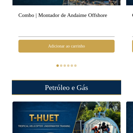
Combo | Montador de Andaime Offshore
Adicionar ao carrinho
Petróleo e Gás