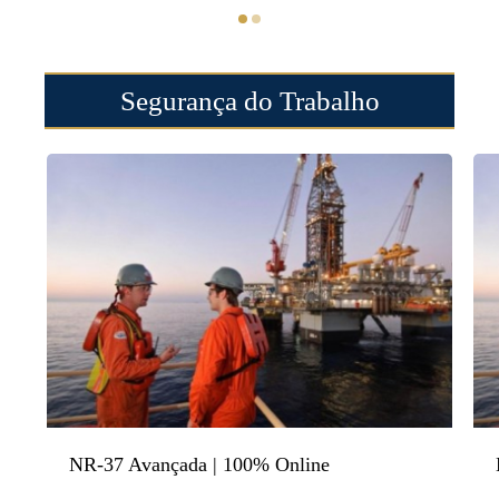
Segurança do Trabalho
NR-37 Avançada | 100% Online