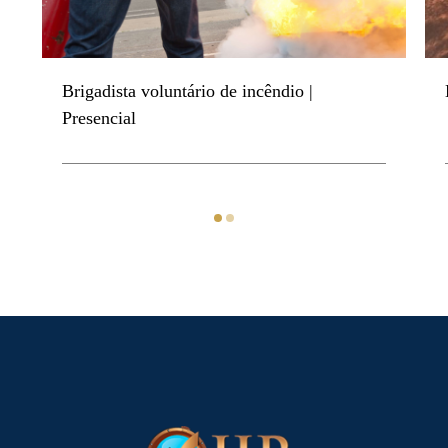
Brigadista voluntário de incêndio |
Presencial