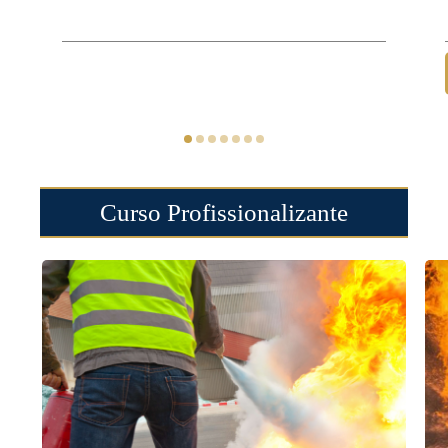
Curso Profissionalizante