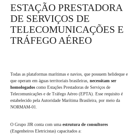
ESTAÇÃO PRESTADORA
DE SERVIÇOS DE
TELECOMUNICAÇÕES E
TRÁFEGO AÉREO
Todas as plataformas marítimas e navios, que possuem helideque e
que operam em águas territoriais brasileiras,
necessitam ser
homologados
como Estações Prestadoras de Serviços de
Telecomunicações e de Tráfego Aéreo (EPTA). Esse requisito é
estabelecido pela Autoridade Marítima Brasileira, por meio da
NORMAM-01.
O Grupo JJR conta com uma
estrutura de consultores
(Engenheiros Eletricistas) capacitados a: