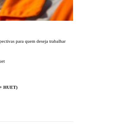
pectivas para quem deseja trabalhar
 + HUET)