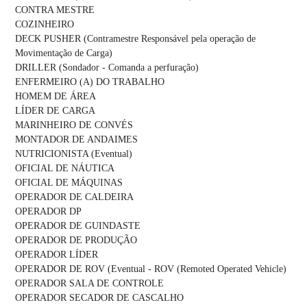
CONTRA MESTRE
COZINHEIRO
DECK PUSHER (Contramestre Responsável pela operação de
Movimentação de Carga)
DRILLER (Sondador - Comanda a perfuração)
ENFERMEIRO (A) DO TRABALHO
HOMEM DE ÁREA
LÍDER DE CARGA
MARINHEIRO DE CONVÉS
MONTADOR DE ANDAIMES
NUTRICIONISTA (Eventual)
OFICIAL DE NÁUTICA
OFICIAL DE MÁQUINAS
OPERADOR DE CALDEIRA
OPERADOR DP
OPERADOR DE GUINDASTE
OPERADOR DE PRODUÇÃO
OPERADOR LÍDER
OPERADOR DE ROV (Eventual - ROV (Remoted Operated Vehicle)
OPERADOR SALA DE CONTROLE
OPERADOR SECADOR DE CASCALHO