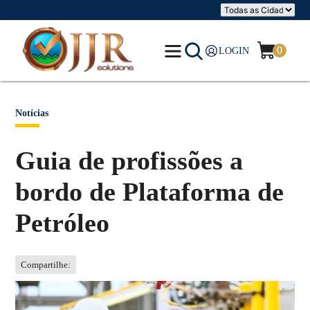
0
LOGIN
Notícias
Guia de profissões a
bordo de Plataforma de
Petróleo
Compartilhe: