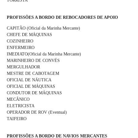
TORRISTA
PROFISSÕES A BORDO DE REBOCADORES DE APOIO
CAPITÃO (Oficial da Marinha Mercante)
CHEFE DE MÁQUINAS
COZINHEIRO
ENFERMEIRO
IMEDIATO(Oficial da Marinha Mercante)
MARINHEIRO DE CONVÉS
MERGULHADOR
MESTRE DE CABOTAGEM
OFICIAL DE NÁUTICA
OFICIAL DE MÁQUINAS
CONDUTOR DE MÁQUINAS
MECÂNICO
ELETRICISTA
OPERADOR DE ROV (Eventual)
TAIFEIRO
PROFISSÕES A BORDO DE NAVIOS MERCANTES