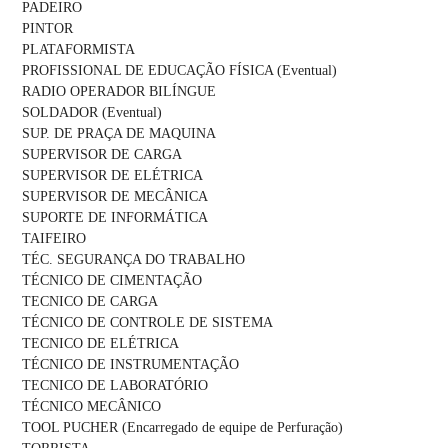
PADEIRO
PINTOR
PLATAFORMISTA
PROFISSIONAL DE EDUCAÇÃO FÍSICA (Eventual)
RADIO OPERADOR BILÍNGUE
SOLDADOR (Eventual)
SUP. DE PRAÇA DE MAQUINA
SUPERVISOR DE CARGA
SUPERVISOR DE ELÉTRICA
SUPERVISOR DE MECÂNICA
SUPORTE DE INFORMÁTICA
TAIFEIRO
TÉC. SEGURANÇA DO TRABALHO
TÉCNICO DE CIMENTAÇÃO
TECNICO DE CARGA
TÉCNICO DE CONTROLE DE SISTEMA
TECNICO DE ELÉTRICA
TÉCNICO DE INSTRUMENTAÇÃO
TECNICO DE LABORATÓRIO
TÉCNICO MECÂNICO
TOOL PUCHER (Encarregado de equipe de Perfuração)