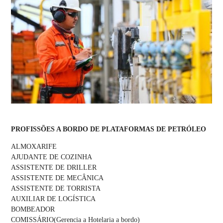
PROFISSÕES A BORDO DE PLATAFORMAS DE PETRÓLEO
ALMOXARIFE
AJUDANTE DE COZINHA
ASSISTENTE DE DRILLER
ASSISTENTE DE MECÂNICA
ASSISTENTE DE TORRISTA
AUXILIAR DE LOGÍSTICA
BOMBEADOR
COMISSÁRIO(Gerencia a Hotelaria a bordo)