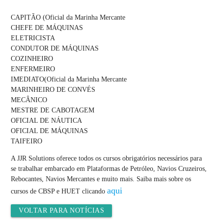
CAPITÃO (Oficial da Marinha Mercante
CHEFE DE MÁQUINAS
ELETRICISTA
CONDUTOR DE MÁQUINAS
COZINHEIRO
ENFERMEIRO
IMEDIATO(Oficial da Marinha Mercante
MARINHEIRO DE CONVÉS
MECÂNICO
MESTRE DE CABOTAGEM
OFICIAL DE NÁUTICA
OFICIAL DE MÁQUINAS
TAIFEIRO
A JJR Solutions oferece todos os cursos obrigatórios necessários para
se trabalhar embarcado em Plataformas de Petróleo, Navios Cruzeiros,
Rebocantes, Navios Mercantes e muito mais. Saiba mais sobre os
aqui
cursos de CBSP e HUET clicando
VOLTAR PARA NOTÍCIAS